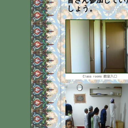
皆さん参加してい
しょう。